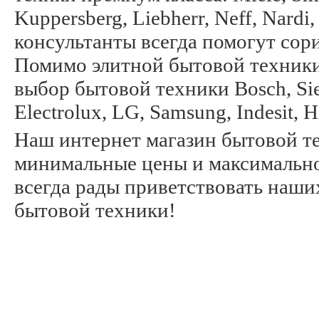
Kuppersberg, Liebherr, Neff, Nard
консультанты всегда помогут сор
Помимо элитной бытовой техники
выбор бытовой техники Bosch, Siem
Electrolux, LG, Samsung, Indesit, 
Наш интернет магазин бытовой те
минимальные цены и максимально
всегда рады приветствовать наши
бытовой техники!