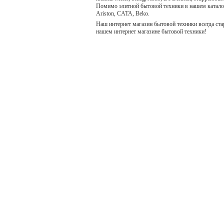
Помимо элитной бытовой техники в нашем каталоге 
Ariston, CATA, Beko.
Наш интернет магазин бытовой техники всегда ста
нашем интернет магазине бытовой техники!