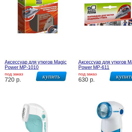
Аксессуар для утюгов Magic
Аксессуар для утюгов M
Power MP-1010
Power MP-611
под заказ
под заказ
720 р.
630 р.