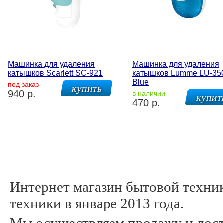
Машинка для удаления
Машинка для удаления
катышков Scarlett SC-921
катышков Lumme LU-35
Blue
под заказ
940 р.
в наличии
470 р.
Интернет магазин бытовой техни
техники в январе 2013 года.
Мы осуществляем продажу и дост