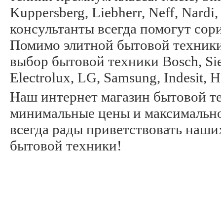
Kuppersberg, Liebherr, Neff, Nard
консультанты всегда помогут сор
Помимо элитной бытовой техники
выбор бытовой техники Bosch, Siem
Electrolux, LG, Samsung, Indesit, 
Наш интернет магазин бытовой те
минимальные цены и максимально
всегда рады приветствовать наши
бытовой техники!