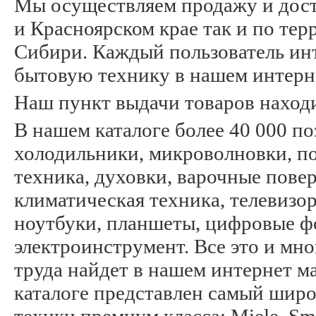
Мы осуществляем продажу и дост
и Красноярском крае так и по те
Сибири. Каждый пользователь инт
бытовую технику в нашем интерн
Наш пункт выдачи товаров находитс
В нашем каталоге более 40 000 п
холодильники, микроволновки, п
техника, духовки, варочные пов
климатическая техника, телевизо
ноутбуки, планшеты, цифровые ф
электроинструмент. Все это и мн
труда найдет в нашем интернет м
каталоге представлен самый шир