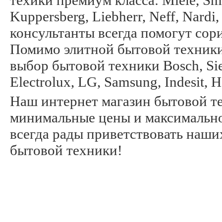
техики премиум класса: Miele, Sme
Kuppersberg, Liebherr, Neff, Nard
консультанты всегда помогут сор
Помимо элитной бытовой техники
выбор бытовой техники Bosch, Siem
Electrolux, LG, Samsung, Indesit, 
Наш интернет магазин бытовой те
минимальные цены и максимально
всегда рады приветствовать наши
бытовой техники!