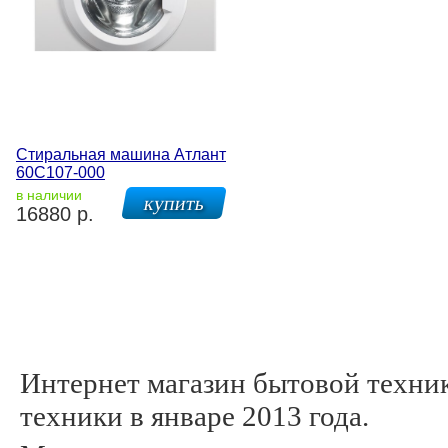
Стиральная машина Атлант
60С107-000
в наличии
16880 р.
Интернет магазин бытовой техни
техники в январе 2013 года.