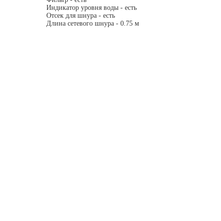
Индикатор уровня воды - есть
Отсек для шнура - есть
Длина сетевого шнура - 0.75 м