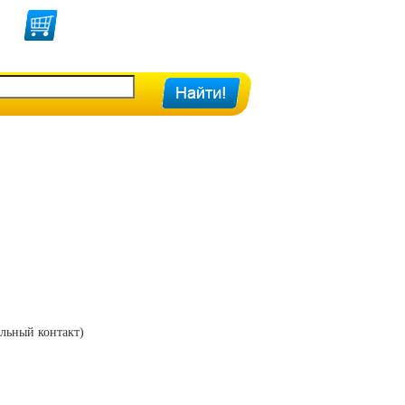
альный контакт)