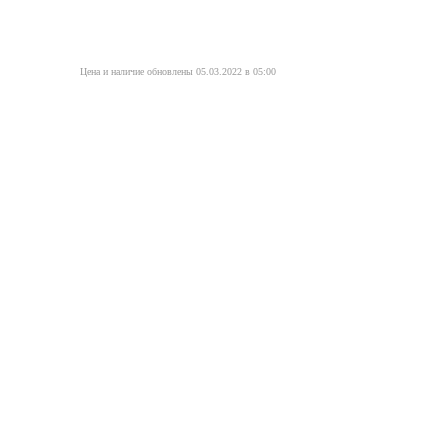
Цена и наличие обновлены 05.03.2022 в 05:00