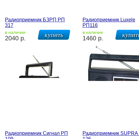
Радиоприемник БЗРП РП
Радиоприемник Luxele
317
РП116
в наличии
в наличии
2040 р.
1460 р.
Радиоприемник Сигнал РП
Радиоприемник SUPRA 
109
126