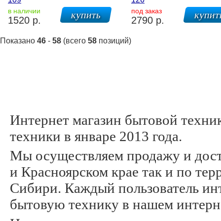
в наличии
под заказ
1520 р.
2790 р.
Показано
46
-
58
(всего
58
позиций)
Интернет магазин бытовой техни
техники в январе 2013 года.
Мы осуществляем продажу и дост
и Красноярском крае так и по те
Сибири. Каждый пользователь инт
бытовую технику в нашем интерн