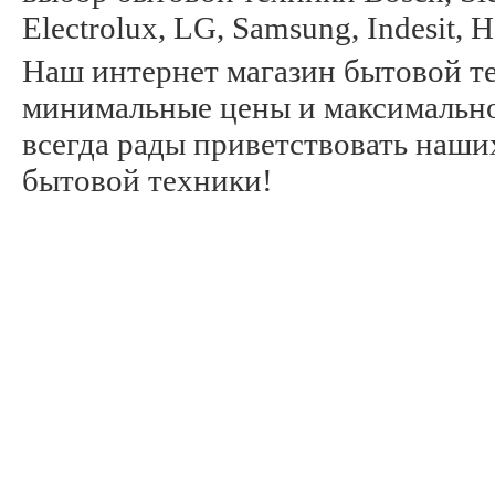
Electrolux, LG, Samsung, Indesit, 
Наш интернет магазин бытовой те
минимальные цены и максимально
всегда рады приветствовать наши
бытовой техники!