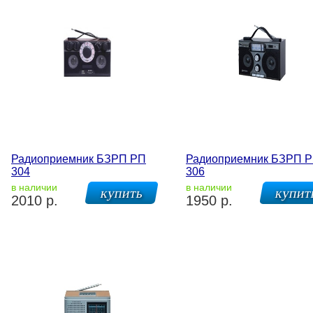
Радиоприемник БЗРП РП
Радиоприемник БЗРП 
304
306
в наличии
в наличии
2010 р.
1950 р.